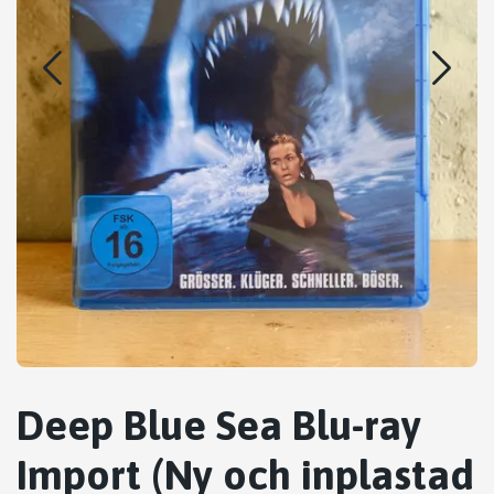
Deep Blue Sea Blu-ray
Import (Ny och inplastad