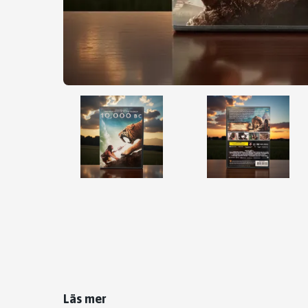
Läs mer