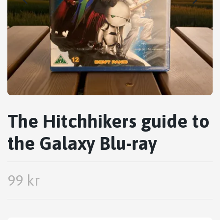
The Hitchhikers guide to
the Galaxy Blu-ray
99 kr