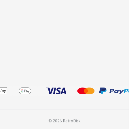
© 2026 RetroDisk