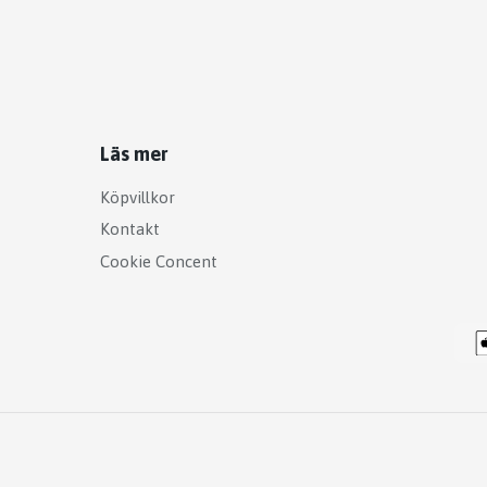
Läs mer
Köpvillkor
Kontakt
Cookie Concent