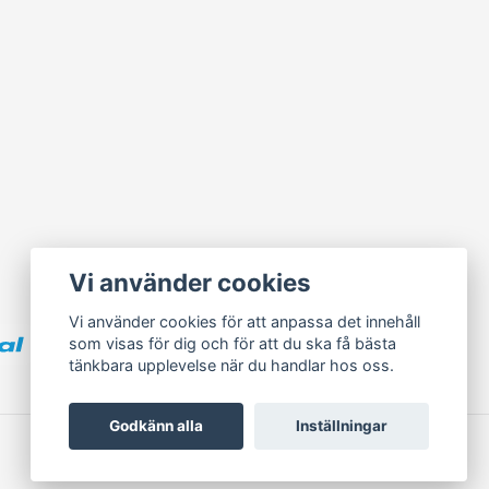
Vi använder cookies
Vi använder cookies för att anpassa det innehåll
som visas för dig och för att du ska få bästa
tänkbara upplevelse när du handlar hos oss.
Godkänn alla
Inställningar